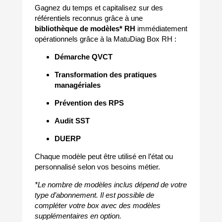
Gagnez du temps et capitalisez sur des
référentiels reconnus grâce à une
bibliothèque de modèles* RH
immédiatement
opérationnels grâce à la MatuDiag Box RH :
Démarche QVCT
Transformation des pratiques
managériales
Prévention des RPS
Audit SST
DUERP
Chaque modèle peut être utilisé en l’état ou
personnalisé selon vos besoins métier.
*Le nombre de modèles inclus dépend de votre
type d’abonnement. Il est possible de
compléter votre box avec des modèles
supplémentaires en option.