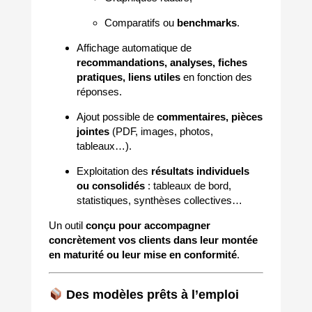
Comparatifs ou
benchmarks
.
Affichage automatique de
recommandations, analyses, fiches
pratiques, liens utiles
en fonction des
réponses.
Ajout possible de
commentaires, pièces
jointes
(PDF, images, photos,
tableaux…).
Exploitation des
résultats individuels
ou consolidés
: tableaux de bord,
statistiques, synthèses collectives…
Un outil
conçu pour accompagner
concrètement vos clients dans leur montée
en maturité ou leur mise en conformité
.
Des modèles prêts à l’emploi