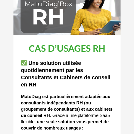
CAS D’USAGES RH
Une solution utilisée
quotidiennement par les
Consultants et Cabinets de conseil
en RH
MatuDiag est particulièrement adaptée aux
consultants indépendants RH (ou
groupement de consultants) et aux cabinets
de conseil RH
. Grâce à une plateforme SaaS
flexible,
une seule solution vous permet de
couvrir de nombreux usages
: