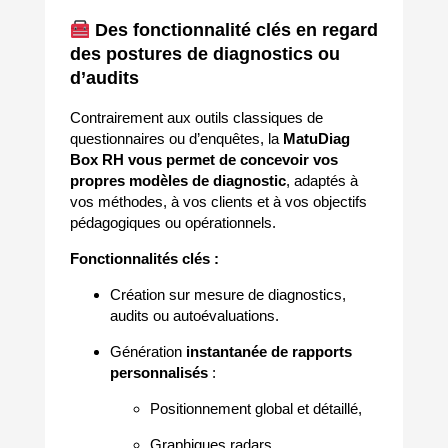
Des fonctionnalité clés en regard
des postures de diagnostics ou
d’audits
Contrairement aux outils classiques de
questionnaires ou d’enquêtes, la
MatuDiag
Box RH vous permet de concevoir vos
propres modèles de diagnostic
, adaptés à
vos méthodes, à vos clients et à vos objectifs
pédagogiques ou opérationnels.
Fonctionnalités clés :
Création sur mesure de diagnostics,
audits ou autoévaluations.
Génération
instantanée de rapports
personnalisés
:
Positionnement global et détaillé,
Graphiques radars,