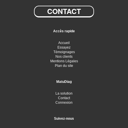
CONTACT
Accès rapide
Accueil
Essayez
Témoignages
Nos clients
Mentions Légales
Plan du site
MatuDiag
La solution
Contact
Connexion
Suivez-nous