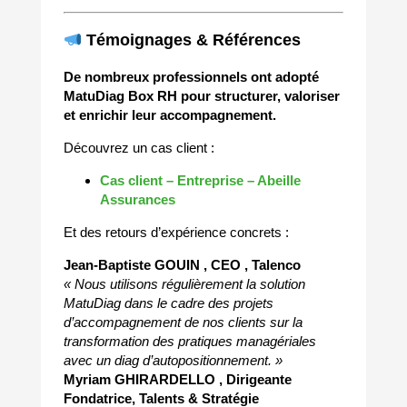
Témoignages & Références
De nombreux professionnels ont adopté
MatuDiag Box RH pour structurer, valoriser
et enrichir leur accompagnement.
Découvrez un cas client :
Cas client – Entreprise – Abeille
Assurances
Et des retours d’expérience concrets :
Jean-Baptiste GOUIN , CEO , Talenco
« Nous utilisons régulièrement la solution
MatuDiag dans le cadre des projets
d’accompagnement de nos clients sur la
transformation des pratiques managériales
avec un
diag d’autopositionnement. »
Myriam GHIRARDELLO , Dirigeante
Fondatrice, Talents & Stratégie