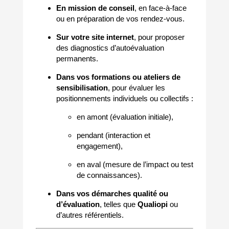
En mission de conseil
, en face-à-face
ou en préparation de vos rendez-vous.
Sur votre site internet
, pour proposer
des diagnostics d’autoévaluation
permanents.
Dans vos formations ou ateliers de
sensibilisation
, pour évaluer les
positionnements individuels ou collectifs :
en amont (évaluation initiale),
pendant (interaction et
engagement),
en aval (mesure de l’impact ou test
de connaissances).
Dans vos démarches qualité ou
d’évaluation
, telles que
Qualiopi
ou
d’autres référentiels.