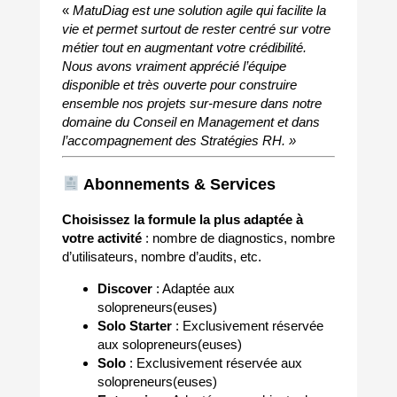
«
MatuDiag est une solution agile qui facilite la
vie et permet surtout de rester centré sur votre
métier tout en augmentant votre crédibilité.
Nous avons vraiment apprécié l’équipe
disponible et très ouverte pour construire
ensemble nos projets sur-mesure dans notre
domaine du Conseil en Management et dans
l’accompagnement des Stratégies RH. »
Abonnements & Services
Choisissez la formule la plus adaptée à
votre activité
: nombre de diagnostics, nombre
d’utilisateurs, nombre d’audits, etc.
Discover
: Adaptée aux
solopreneurs(euses)
Solo Starter
: Exclusivement réservée
aux solopreneurs(euses)
Solo
: Exclusivement réservée aux
solopreneurs(euses)