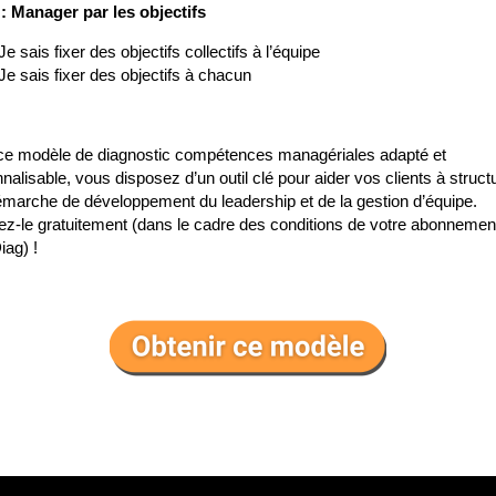
: Manager par les objectifs
Je sais fixer des objectifs collectifs à l’équipe
Je sais fixer des objectifs à chacun
ce modèle de diagnostic compétences managériales adapté et
nalisable, vous disposez d’un outil clé pour aider vos clients à struct
émarche de développement du leadership et de la gestion d’équipe.
z-le gratuitement (dans le cadre des conditions de votre abonnemen
ag) !