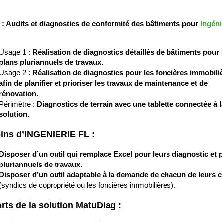
t
:
Audits et diagnostics de conformité des bâtiments pour
Ingéni
Usage 1
:
Réalisation de diagnostics détaillés de bâtiments pour 
plans pluriannuels de travaux.
Usage 2
:
Réalisation de diagnostics pour les foncières immobili
afin de planifier et prioriser les travaux de maintenance et de
rénovation.
Périmètre :
Diagnostics de terrain avec une tablette connectée à l
solution.
ins d’INGENIERIE FL :
Disposer d’un outil qui remplace Excel pour leurs diagnostic et 
pluriannuels de travaux.
Disposer d’un outil adaptable à la demande de chacun de leurs c
(syndics de copropriété ou les foncières immobilières).
rts de la solution MatuDiag :