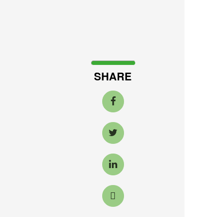
SHARE